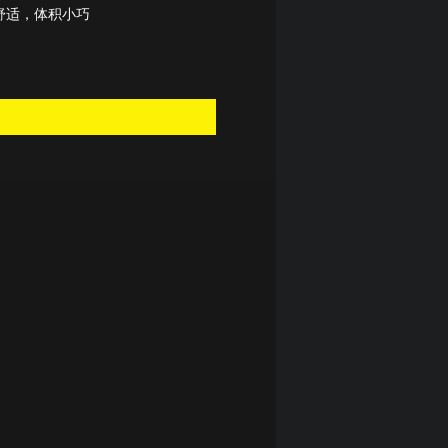
舒适，体积小巧