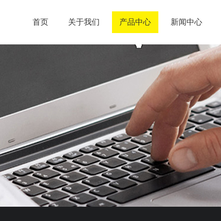
首页
关于我们
产品中心
新闻中心