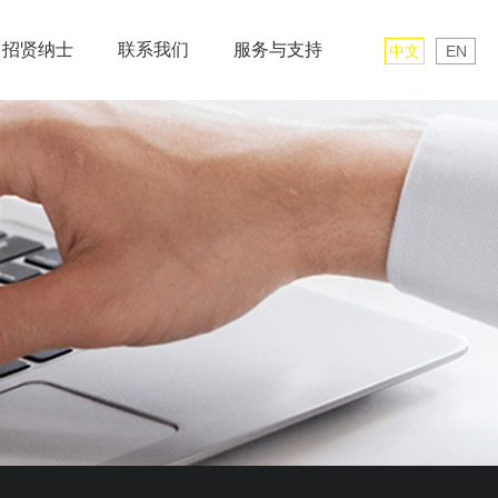
招贤纳士
联系我们
服务与支持
中文
EN