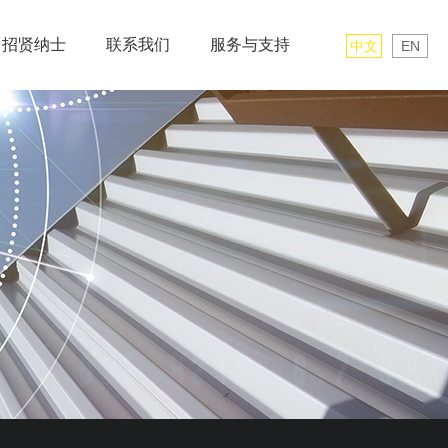
招贤纳士
联系我们
服务与支持
中文
EN