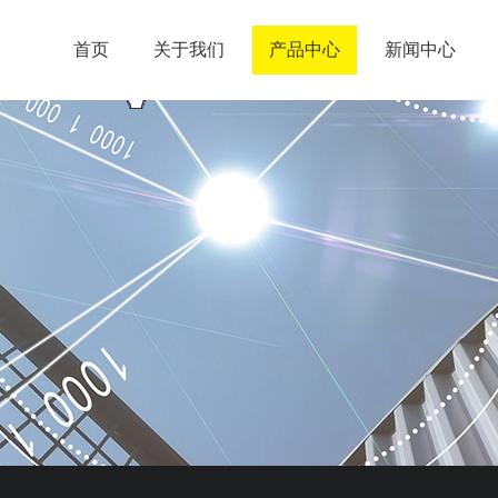
首页
关于我们
产品中心
新闻中心